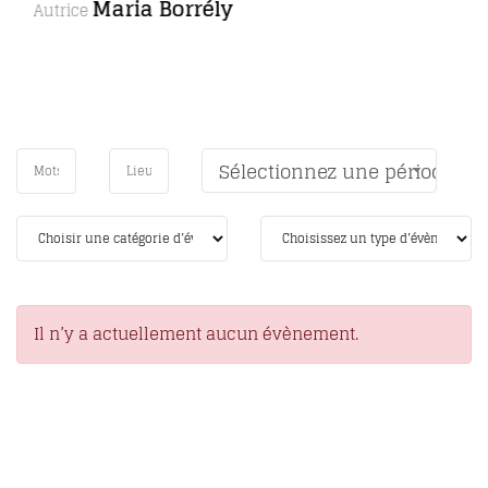
Sélectionnez une période
Il n’y a actuellement aucun évènement.