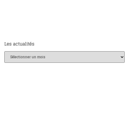
Daniel Picard
Auteur
Les actualités