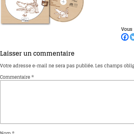
Vous 
Laisser un commentaire
Votre adresse e-mail ne sera pas publiée.
Les champs oblig
Commentaire
*
Nom
*