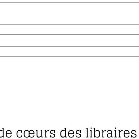
de cœurs des libraires 