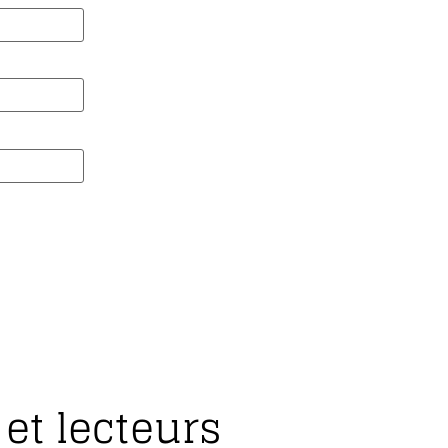
et lecteurs