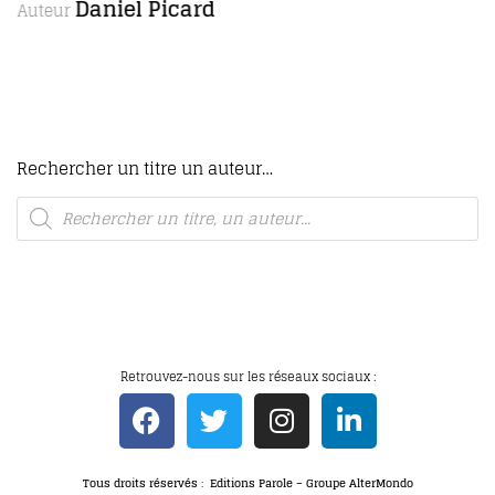
Maria Borrély
Autrice
Rechercher un titre un auteur…
Retrouvez-nous sur les réseaux sociaux :
Tous droits réservés : Editions Parole – Groupe AlterMondo