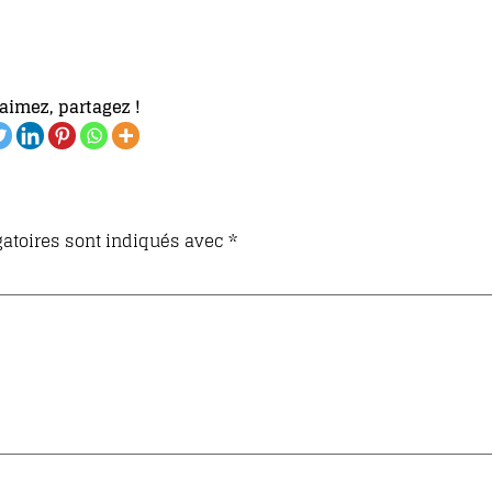
aimez, partagez !
atoires sont indiqués avec
*