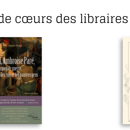
de cœurs des libraires 