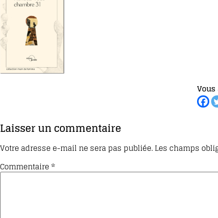
Vous 
Laisser un commentaire
Votre adresse e-mail ne sera pas publiée.
Les champs oblig
Commentaire
*