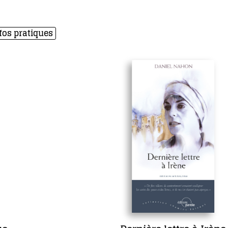
fos pratiques