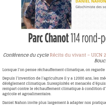
Conférence du cycle
Récits du vivant – UICN 
Bouc
Lorsque l’on pense réchauffement climatique, on regarde le
Depuis l’invention de l’agriculture il y a 12000 ans, les 
dérèglement climatique. Surexploités et menacés d’épuise
rempart contre le réchauffement climatique à condition d’
agricole et agroalimentaire.
Daniel Nahon invite plus largement à adapter nos pratique