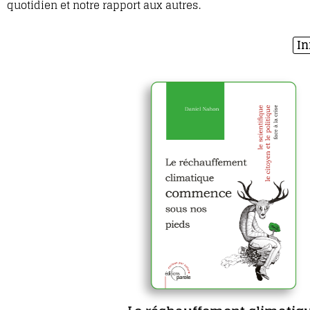
quotidien et notre rapport aux autres.
In