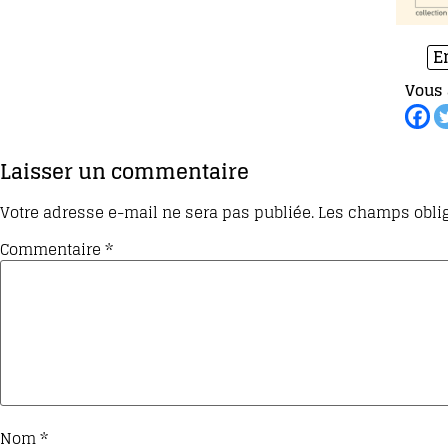
E
Vous 
Laisser un commentaire
Votre adresse e-mail ne sera pas publiée.
Les champs oblig
Commentaire
*
Nom
*