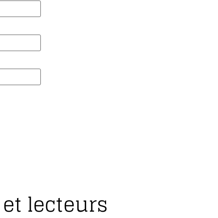
et lecteurs