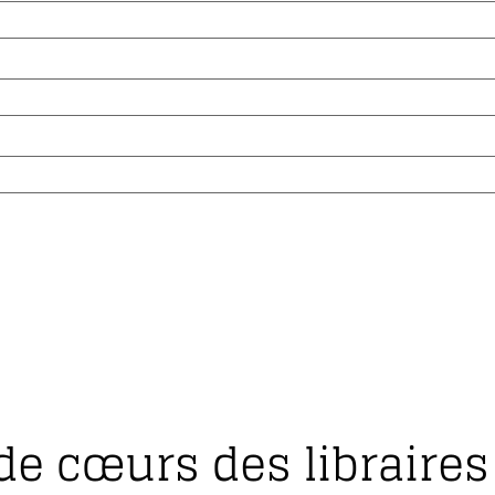
de cœurs des libraires 