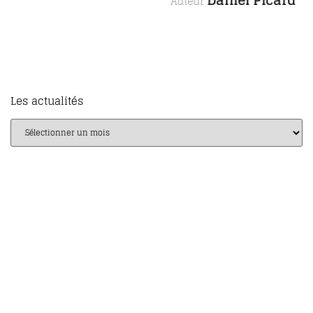
Daniel Picard
Auteur
Les actualités