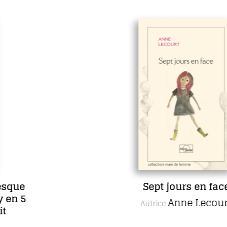
Sept jours en face
Anne Lecourt
Autrice