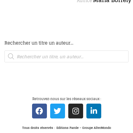
Maria Borrély
Autrice
Rechercher un titre un auteur…
Retrouvez-nous sur les réseaux sociaux :
Tous droits réservés : Editions Parole – Groupe AlterMondo