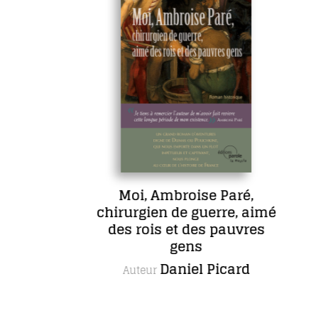
Moi, Ambroise Paré,
chirurgien de guerre, aimé
des rois et des pauvres
gens
Daniel Picard
Auteur