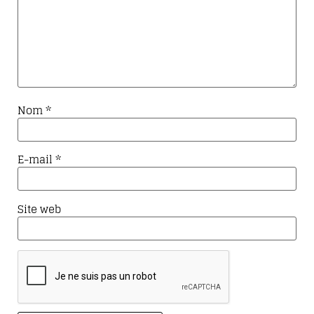
Nom
*
E-mail
*
Site web