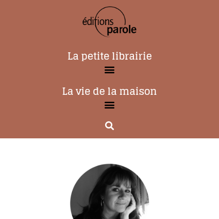
La petite librairie
La vie de la maison