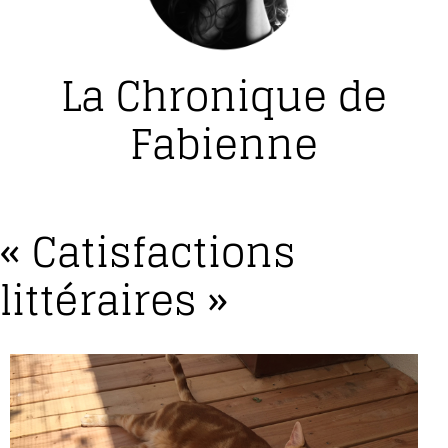
La Chronique de
Fabienne
« Catisfactions
littéraires »