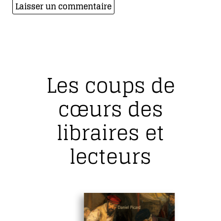
Les coups de
cœurs des
libraires et
lecteurs