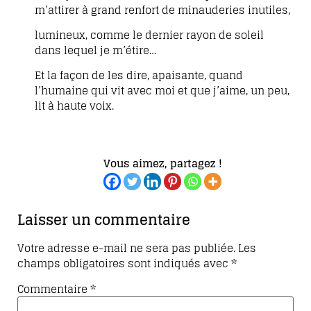
m’attirer à grand renfort de minauderies inutiles,
lumineux, comme le dernier rayon de soleil
dans lequel je m’étire…
Et la façon de les dire, apaisante, quand
l’humaine qui vit avec moi et que j’aime, un peu,
lit à haute voix.
Vous aimez, partagez !
Laisser un commentaire
Votre adresse e-mail ne sera pas publiée.
Les
champs obligatoires sont indiqués avec
*
Commentaire
*