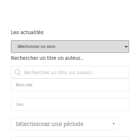
Les actualités
Rechercher un titre un auteur…
Sélectionnez une période