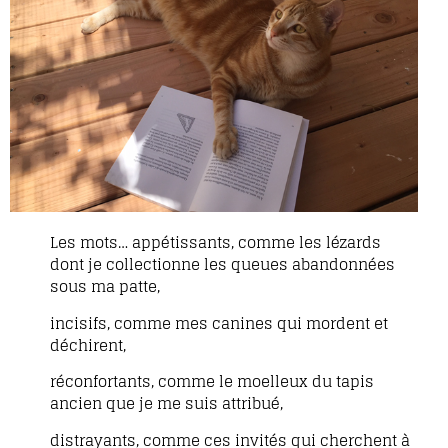
Les mots… appétissants, comme les lézards
dont je collectionne les queues abandonnées
sous ma patte,
incisifs, comme mes canines qui mordent et
déchirent,
réconfortants, comme le moelleux du tapis
ancien que je me suis attribué,
distrayants, comme ces invités qui cherchent à