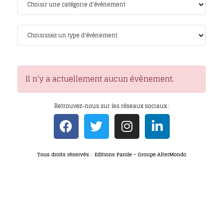
Il n’y a actuellement aucun évènement.
Retrouvez-nous sur les réseaux sociaux :
Tous droits réservés : Editions Parole – Groupe AlterMondo