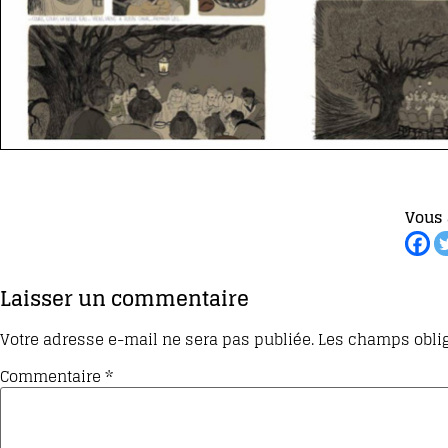
Vous 
Laisser un commentaire
Votre adresse e-mail ne sera pas publiée.
Les champs oblig
Commentaire
*