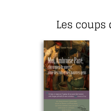
Les coups 