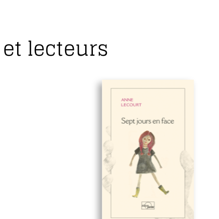
et lecteurs