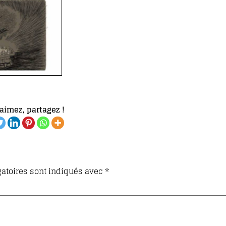
aimez, partagez !
atoires sont indiqués avec
*