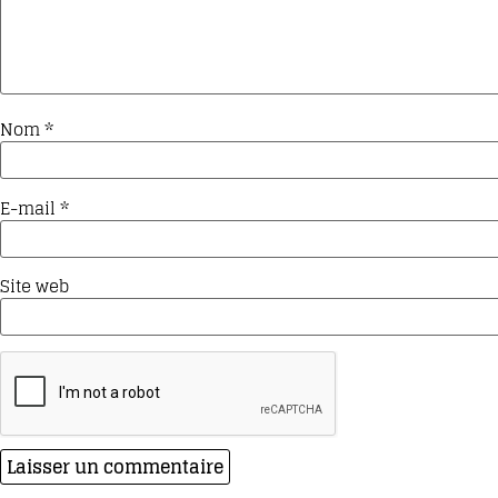
Nom
*
E-mail
*
Site web