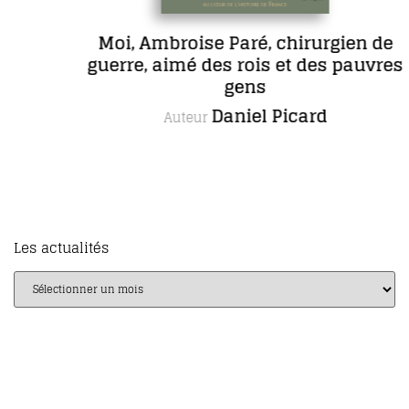
Moi, Ambroise Paré, chirurgien de
guerre, aimé des rois et des pauvres
gens
Daniel Picard
Auteur
Les actualités