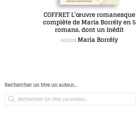
COFFRET L’œuvre romanesque
complète de Maria Borrély en 5
romans, dont un inédit
Maria Borrély
Autrice
Rechercher un titre un auteur…