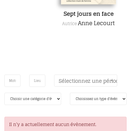
Sept jours en face
Anne Lecourt
Autrice
Sélectionnez une période
Il n’y a actuellement aucun évènement.