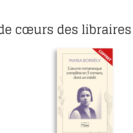
de cœurs des libraires 