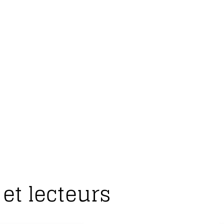
et lecteurs