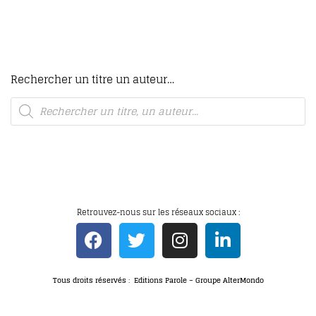
Rechercher un titre un auteur…
Retrouvez-nous sur les réseaux sociaux :
Tous droits réservés : Editions Parole – Groupe AlterMondo