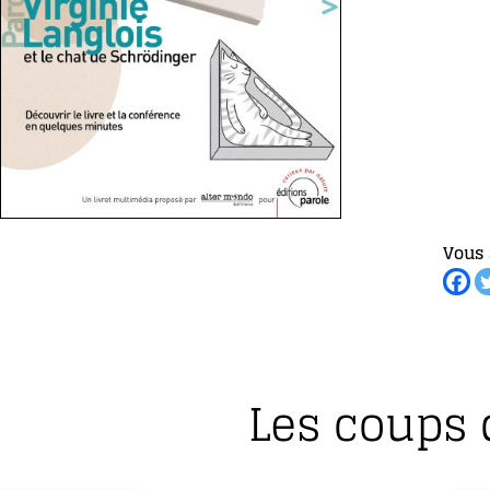
Vous 
Les coups 