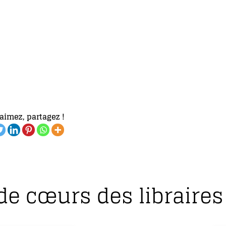
aimez, partagez !
de cœurs des libraires 