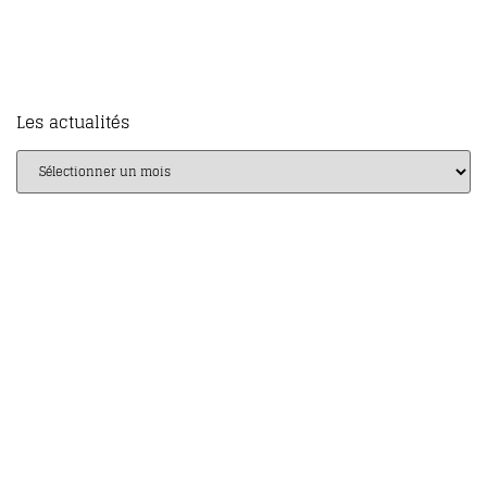
Les actualités