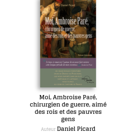
Moi, Ambroise Paré,
chirurgien de guerre, aimé
des rois et des pauvres
gens
Daniel Picard
Auteur