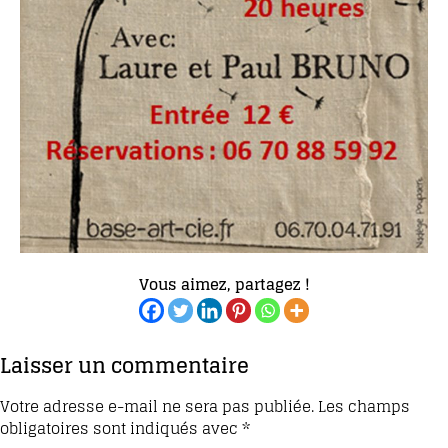
Vous aimez, partagez !
Laisser un commentaire
Votre adresse e-mail ne sera pas publiée.
Les champs
obligatoires sont indiqués avec
*