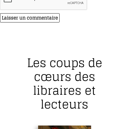
Les coups de
cœurs des
libraires et
lecteurs