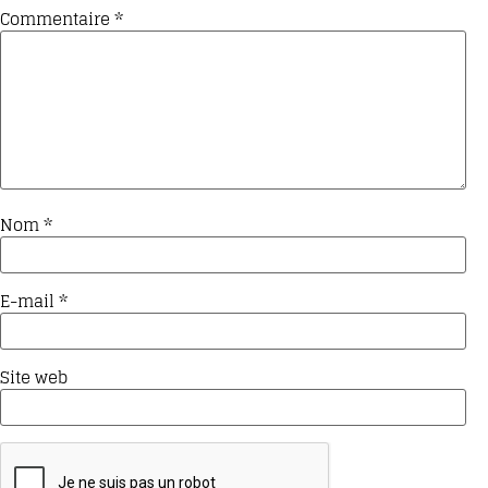
Commentaire
*
Nom
*
E-mail
*
Site web