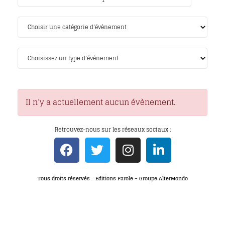
Il n’y a actuellement aucun évènement.
Retrouvez-nous sur les réseaux sociaux :
Tous droits réservés : Editions Parole – Groupe AlterMondo