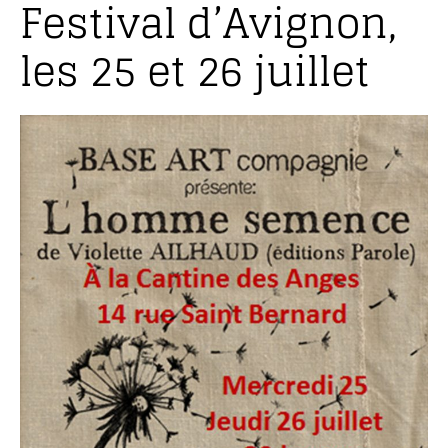
Festival d’Avignon,
les 25 et 26 juillet