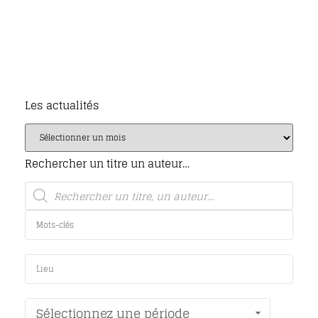
Les actualités
Rechercher un titre un auteur…
Sélectionnez une période