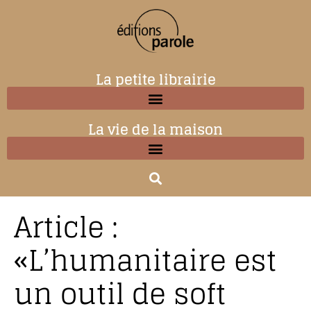
La petite librairie
La vie de la maison
Article :
«L’humanitaire est
un outil de soft