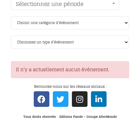
Sélectionnez une période
Il n’y a actuellement aucun évènement.
Retrouvez-nous sur les réseaux sociaux :
Tous droits réservés : Editions Parole – Groupe AlterMondo