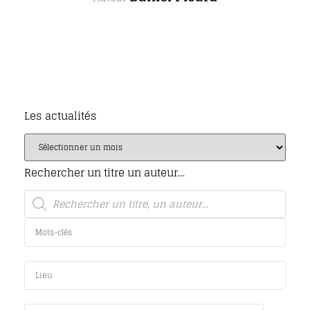
Les actualités
Rechercher un titre un auteur…