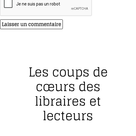
Les coups de
cœurs des
libraires et
lecteurs