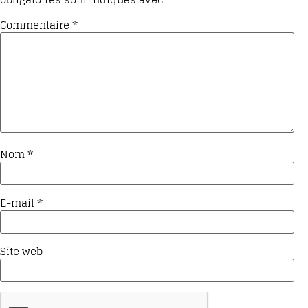
Commentaire
*
Nom
*
E-mail
*
Site web