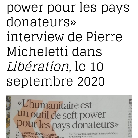
power pour les pays
donateurs»
interview de Pierre
Micheletti dans
Libération
, le 10
septembre 2020