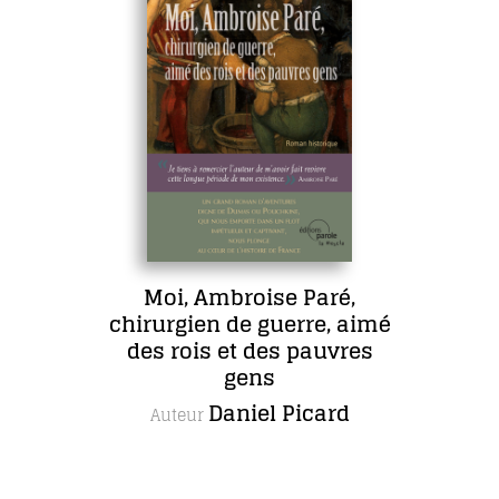
Moi, Ambroise Paré,
chirurgien de guerre, aimé
des rois et des pauvres
gens
Daniel Picard
Auteur