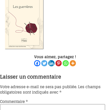
Vous aimez, partagez !
Laisser un commentaire
Votre adresse e-mail ne sera pas publiée.
Les champs
obligatoires sont indiqués avec
*
Commentaire
*