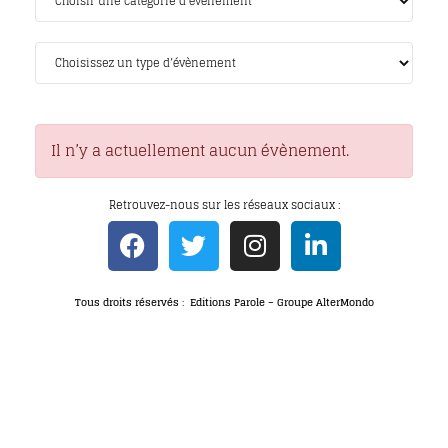
Il n’y a actuellement aucun évènement.
Retrouvez-nous sur les réseaux sociaux :
Tous droits réservés : Editions Parole – Groupe AlterMondo