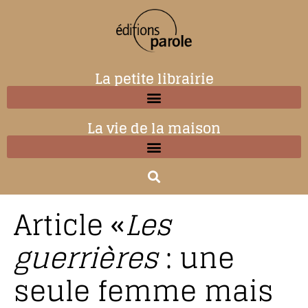
La petite librairie
La vie de la maison
Article «
Les
guerrières
: une
seule femme mais