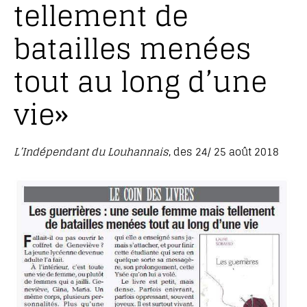
tellement de
batailles menées
tout au long d’une
vie»
L’Indépendant du Louhannais
, des 24/ 25 août 2018