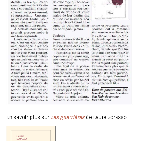
En savoir plus sur
Les guerrières
de Laure Sorasso