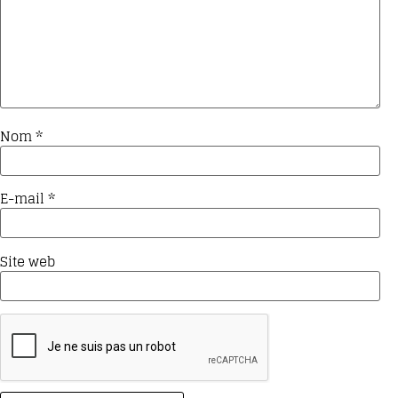
Nom
*
E-mail
*
Site web