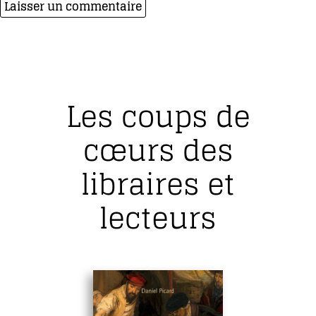
Les coups de
cœurs des
libraires et
lecteurs