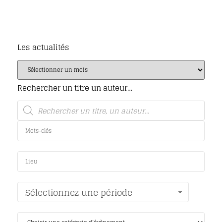
Les actualités
Rechercher un titre un auteur…
Sélectionnez une période