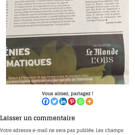
Vous aimez, partagez !
Laisser un commentaire
Votre adresse e-mail ne sera pas publiée.
Les champs