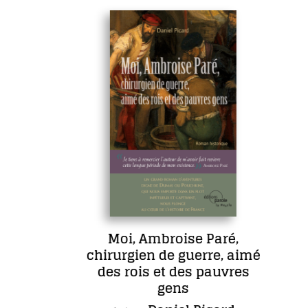
Moi, Ambroise Paré,
chirurgien de guerre, aimé
des rois et des pauvres
gens