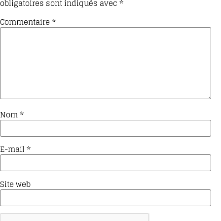
obligatoires sont indiqués avec
*
Commentaire
*
Nom
*
E-mail
*
Site web