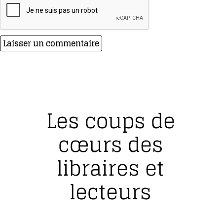
Les coups de
cœurs des
libraires et
lecteurs