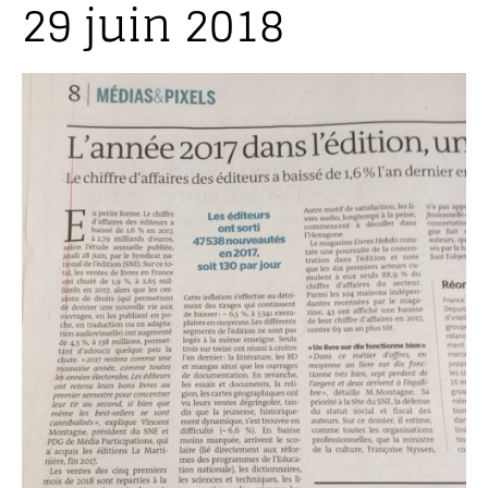
29 juin 2018