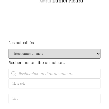
Daniel Picard
Auteur
Les actualités
Rechercher un titre un auteur…