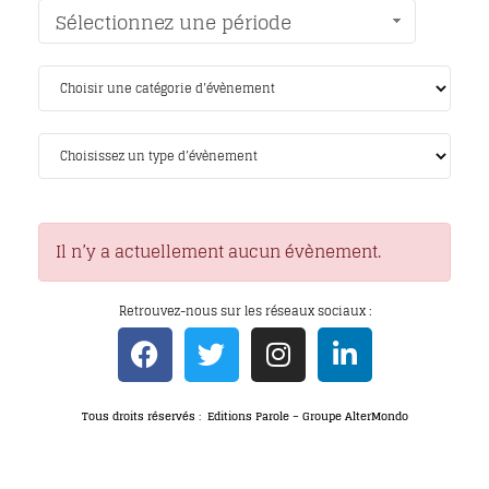
Sélectionnez une période
Il n’y a actuellement aucun évènement.
Retrouvez-nous sur les réseaux sociaux :
Tous droits réservés : Editions Parole – Groupe AlterMondo