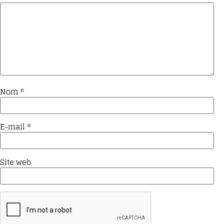
Nom
*
E-mail
*
Site web