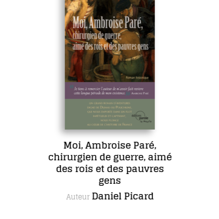
Moi, Ambroise Paré,
chirurgien de guerre, aimé
des rois et des pauvres
gens
Daniel Picard
Auteur