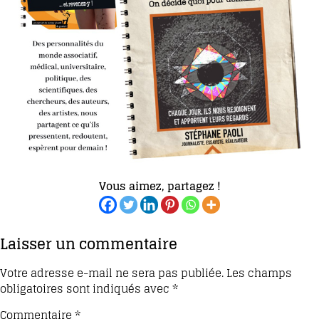
Vous aimez, partagez !
Laisser un commentaire
Votre adresse e-mail ne sera pas publiée.
Les champs
obligatoires sont indiqués avec
*
Commentaire
*