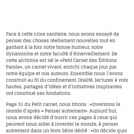
Face à cette crise sanitaire, nous avons essayé de
penser des choses réellement nouvelles tout en
gardant à la fois notre bonne humeur, notre
dynamisme et notre faculté d’émerveillement. De
cette alchimie est né le «Petit Carnet des Éditions
Parole», un carnet vivant, enrichi chaque jour par
notre équipe et nos auteurs. Ensemble nous l’avons
construit au fil du confinement. Oralité, lectures à voix
hautes, partages d’idées et d’initiatives inspirantes
ont constitué ses fondations.
Page 31 du Petit carnet, nous titrons : «Inventons le
monde d’après « Penser autrement». Aujourd’hui,
nous avons décidé d’ouvrir ces pages à ceux qui
peuvent nous aider à inventer le monde, à penser
autrement dans un Hors Série dédié : «On décide quoi