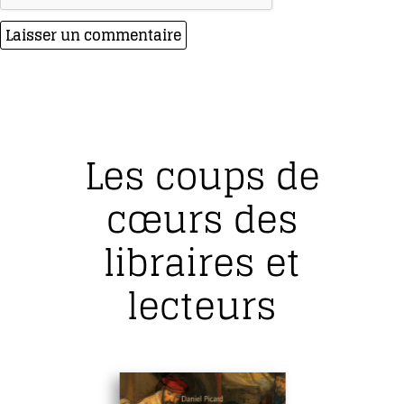
Les coups de
cœurs des
libraires et
lecteurs