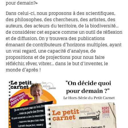
pour demain?»
Dans celui-ci, nous proposons à des scientifiques,
des philosophes, des chercheurs, des artistes, des
auteurs, des acteurs du territoire, de la biodiversité…
de considérer cet espace comme un outil de réflexion
et de diffusion. On y trouvera des publications
émanant de contributeurs d’horizons multiples, ayant
un vrai regard, une capacité d’analyse, de
propositions et de projections pour nous faire
réfléchir, rêver, vibrer… dans le but d’inventer, le
monde d’après !