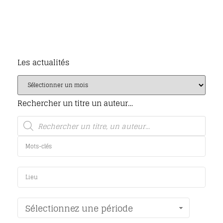
Les actualités
Rechercher un titre un auteur…
Sélectionnez une période