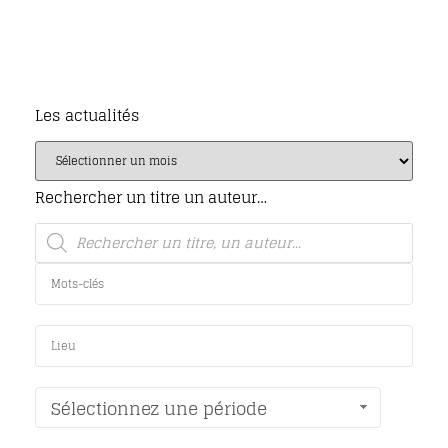
Les actualités
Rechercher un titre un auteur…
Sélectionnez une période