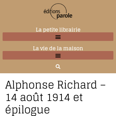
La petite librairie
La vie de la maison
Alphonse Richard –
14 août 1914 et
épilogue