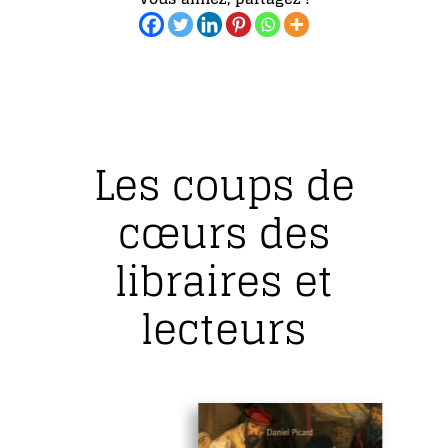
Les coups de
cœurs des
libraires et
lecteurs