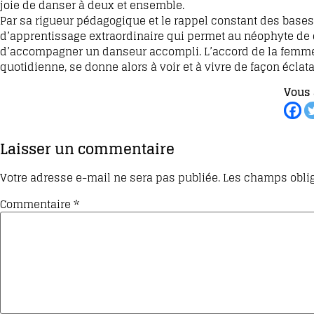
joie de danser à deux et ensemble.
Par sa rigueur pédagogique et le rappel constant des bases d
d’apprentissage extraordinaire qui permet au néophyte d
d’accompagner un danseur accompli. L’accord de la femme et
quotidienne, se donne alors à voir et à vivre de façon éclata
Vous 
Laisser un commentaire
Votre adresse e-mail ne sera pas publiée.
Les champs oblig
Commentaire
*