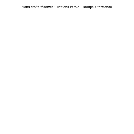
Tous droits réservés : Editions Parole – Groupe AlterMondo