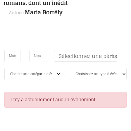
Sélectionnez une période
Il n’y a actuellement aucun évènement.