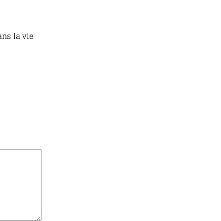
ns la vie