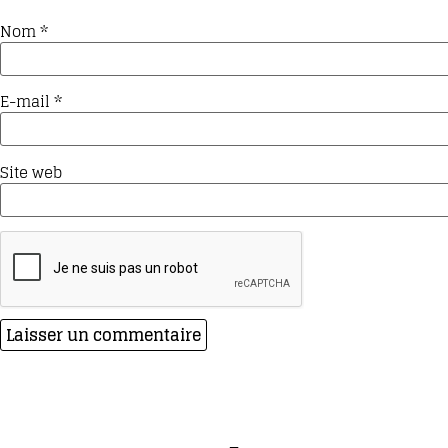
Nom
*
E-mail
*
Site web