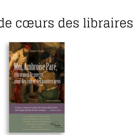
de cœurs des libraires 