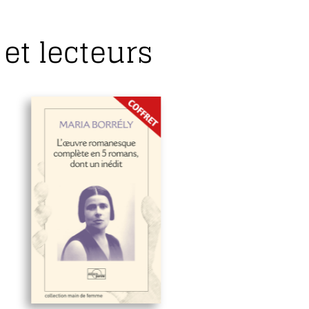
et lecteurs