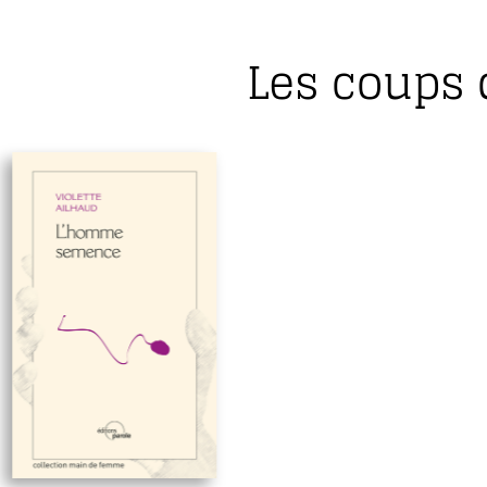
Les coups 