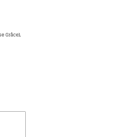
se Grâce),