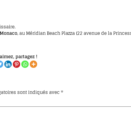
ssaire.
Monaco
, au Méridian Beach Plazza (22 avenue de la Princes
aimez, partagez !
atoires sont indiqués avec
*