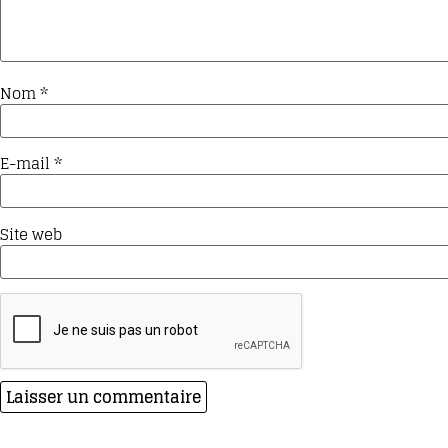
Nom
*
E-mail
*
Site web