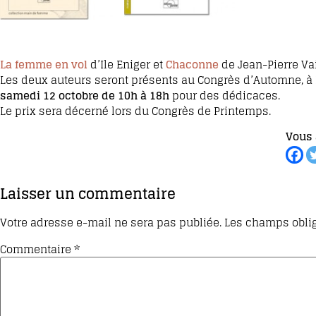
La femme en vol
d’Ile Eniger et
Chaconne
de Jean-Pierre Vai
Les deux auteurs seront présents au Congrès d’Automne, à
samedi 12 octobre de 10h à 18h
pour des dédicaces.
Le prix sera décerné lors du Congrès de Printemps.
Vous 
Laisser un commentaire
Votre adresse e-mail ne sera pas publiée.
Les champs oblig
Commentaire
*