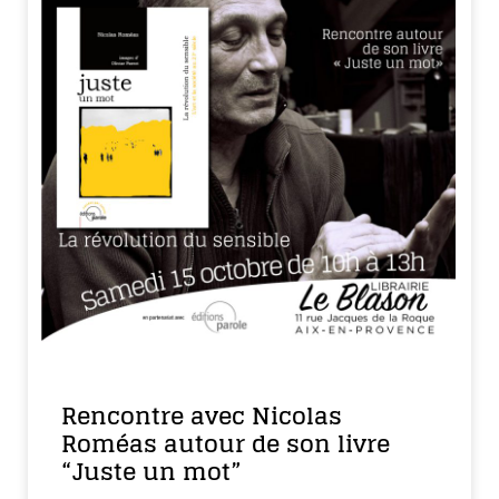
Rencontre avec Nicolas
Roméas autour de son livre
“Juste un mot”