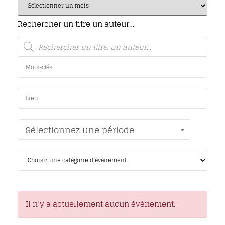
Rechercher un titre un auteur…
Sélectionnez une période
Il n’y a actuellement aucun évènement.