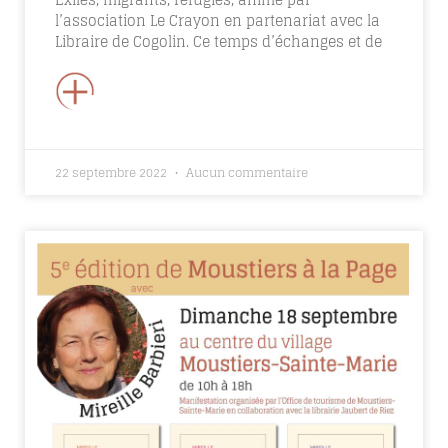
l’association Le Crayon en partenariat avec la
Libraire de Cogolin. Ce temps d’échanges et de
+
22 septembre 2022
Aucun commentaire