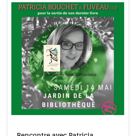
Rencontre avec Patricia