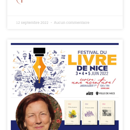
12 septembre 2022
Aucun commentaire