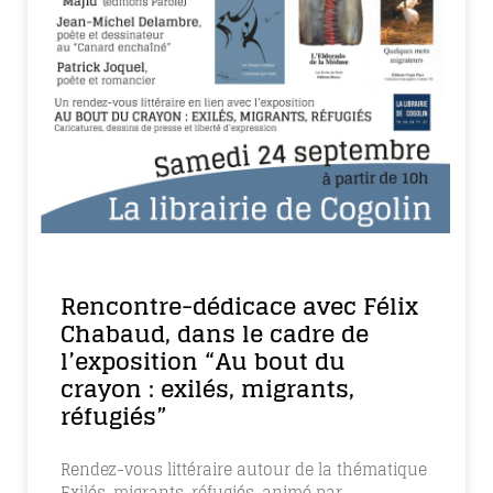
Rencontre-dédicace avec Félix
Chabaud, dans le cadre de
l’exposition “Au bout du
crayon : exilés, migrants,
réfugiés”
Rendez-vous littéraire autour de la thématique
Exilés, migrants, réfugiés, animé par