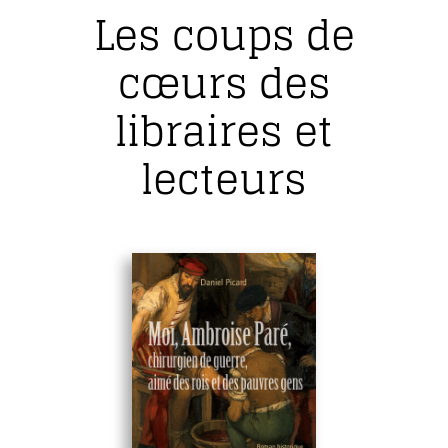
Les coups de
cœurs des
libraires et
lecteurs