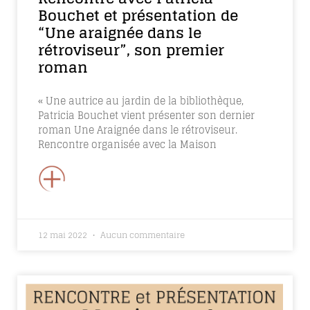
Bouchet et présentation de
“Une araignée dans le
rétroviseur”, son premier
roman
« Une autrice au jardin de la bibliothèque,
Patricia Bouchet vient présenter son dernier
roman Une Araignée dans le rétroviseur.
Rencontre organisée avec la Maison
+
12 mai 2022
Aucun commentaire