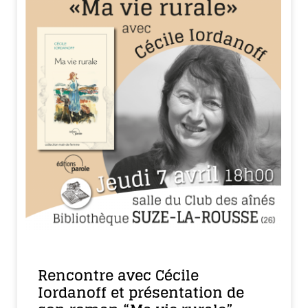
Rencontre avec Cécile
Iordanoff et présentation de