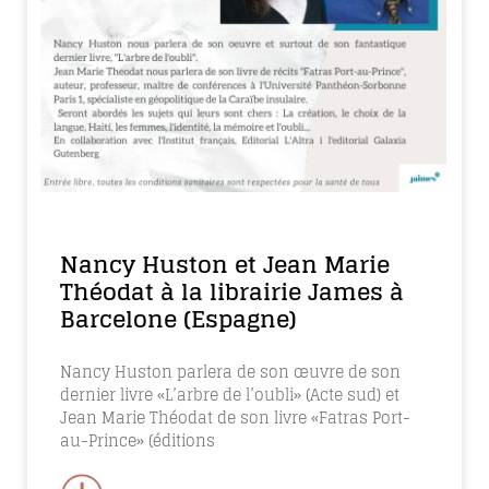
Nancy Huston et Jean Marie
Théodat à la librairie James à
Barcelone (Espagne)
Nancy Huston parlera de son œuvre de son
dernier livre «L’arbre de l’oubli» (Acte sud) et
Jean Marie Théodat de son livre «Fatras Port-
au-Prince» (éditions