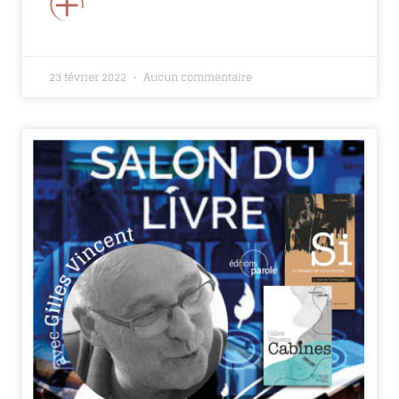
+
23 février 2022
Aucun commentaire