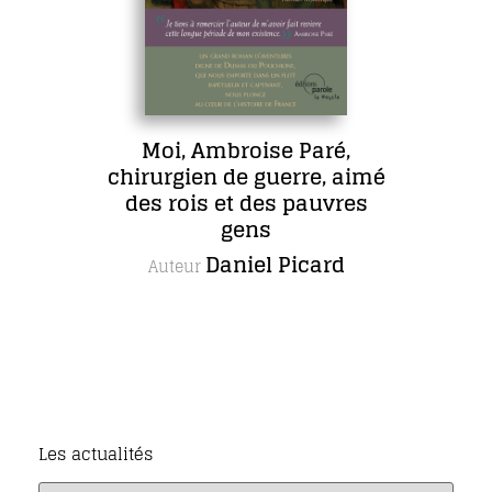
Moi, Ambroise Paré,
chirurgien de guerre, aimé
des rois et des pauvres
gens
Daniel Picard
Auteur
Les actualités