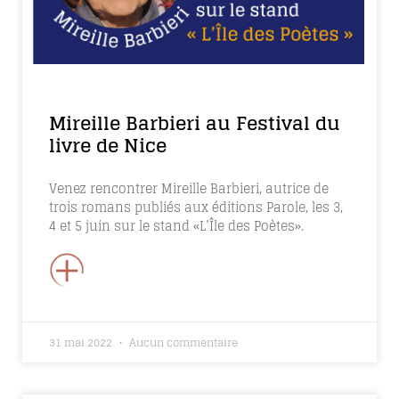
Mireille Barbieri au Festival du
livre de Nice
Venez rencontrer Mireille Barbieri, autrice de
trois romans publiés aux éditions Parole, les 3,
4 et 5 juin sur le stand «L’Île des Poètes».
+
31 mai 2022
Aucun commentaire