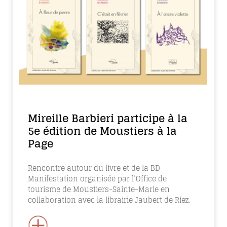
Mireille Barbieri participe à la
5e édition de Moustiers à la
Page
Rencontre autour du livre et de la BD
Manifestation organisée par l’Office de
tourisme de Moustiers-Sainte-Marie en
collaboration avec la librairie Jaubert de Riez.
+