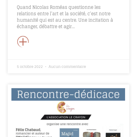
Quand Nicolas Roméas questionne les
relations entre l’art et la société, c’est notre
humanité qui est au centre. Une incitation à
échanger, débattre et agir…
+
5 octobre 2022
Aucun commentaire