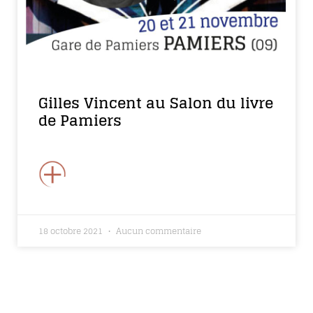
Gilles Vincent au Salon du livre
de Pamiers
+
18 octobre 2021
Aucun commentaire