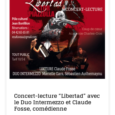
Concert-lecture “Libertad” avec
le Duo Intermezzo et Claude
Fosse, comédienne