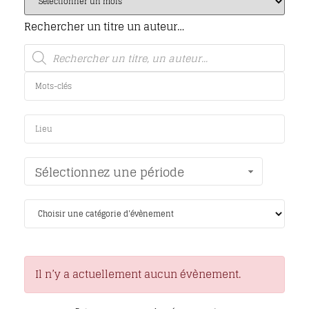
Rechercher un titre un auteur…
Sélectionnez une période
Il n’y a actuellement aucun évènement.