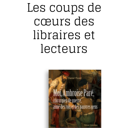
Les coups de
cœurs des
libraires et
lecteurs