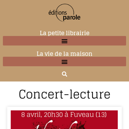
La petite librairie
La vie de la maison
Concert-lecture