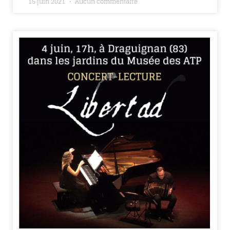
15 juin 2021
Aucun commentaire