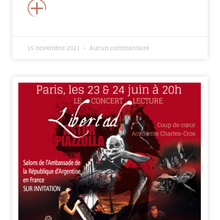
+
15 novembre 2021
Aucun commentaire