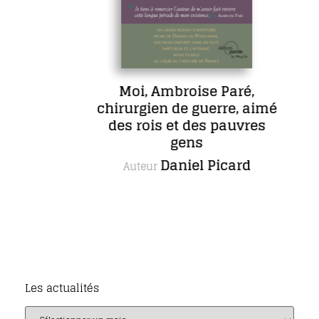
Moi, Ambroise Paré,
chirurgien de guerre, aimé
des rois et des pauvres
gens
Daniel Picard
Auteur
Les actualités