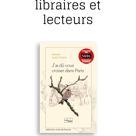
libraires et
lecteurs