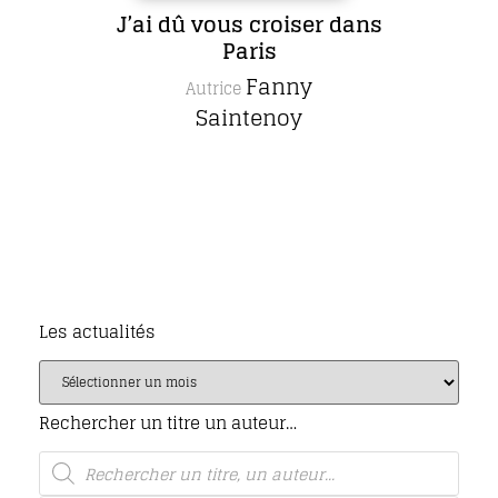
J’ai dû vous croiser dans
Paris
Fanny
Autrice
Saintenoy
Les actualités
Rechercher un titre un auteur…