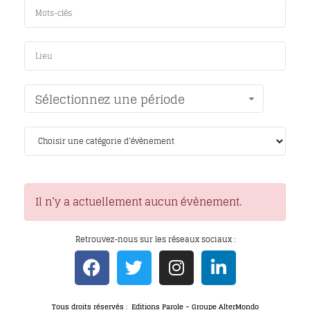
Sélectionnez une période
Il n’y a actuellement aucun évènement.
Retrouvez-nous sur les réseaux sociaux :
Tous droits réservés : Editions Parole – Groupe AlterMondo