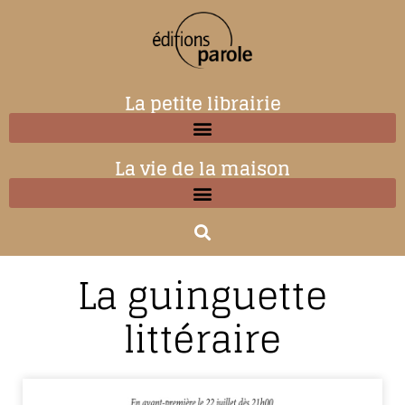
La petite librairie
La vie de la maison
La guinguette
littéraire