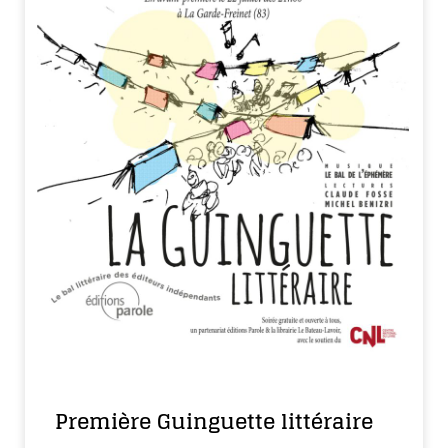
Première Guinguette littéraire