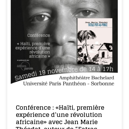
Conférence : «Haïti, première
expérience d’une révolution
africaine» avec Jean Marie