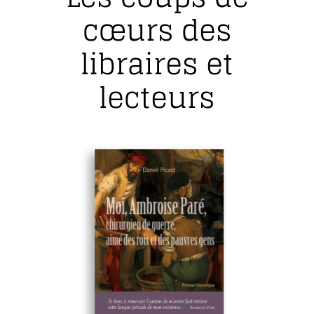
cœurs des
libraires et
lecteurs