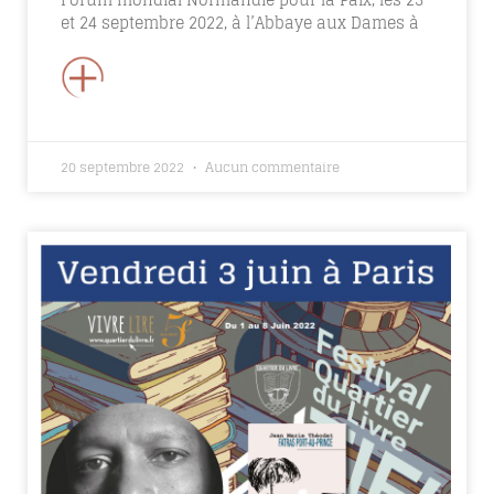
et 24 septembre 2022, à l’Abbaye aux Dames à
+
20 septembre 2022
Aucun commentaire