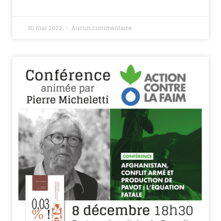
30 mai 2022
Aucun commentaire