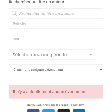
Rechercher un titre un auteur…
Sélectionnez une période
Il n’y a actuellement aucun évènement.
Retrouvez-nous sur les réseaux sociaux :