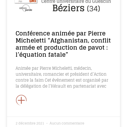
Conférence animée par Pierre
Micheletti “Afghanistan, conflit
armée et production de pavot :
l’équation fatale”
Animée par Pierre Micheletti, médecin,
universitaire, romancier et président d’Action
contre la faim Cet évènement est organisé par
la délégation de l’Hérault en partenariat avec
+
2 décembre 2021
Aucun commentaire