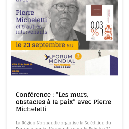
Conférence : “Les murs,
obstacles à la paix” avec Pierre
Micheletti
La Région Normandie organise la 5e édition du
Forum mondial Normandie pour la Paix, les 23