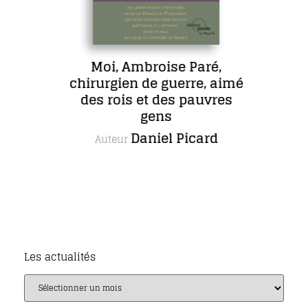
Moi, Ambroise Paré,
chirurgien de guerre, aimé
des rois et des pauvres
gens
Daniel Picard
Auteur
Les actualités