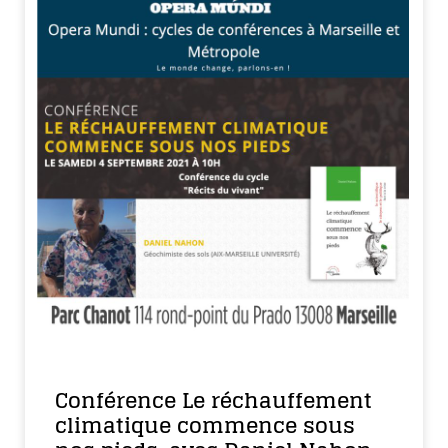
Conférence Le réchauffement
climatique commence sous