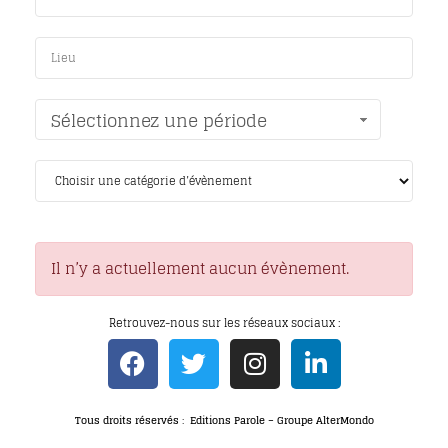
Sélectionnez une période
Il n’y a actuellement aucun évènement.
Retrouvez-nous sur les réseaux sociaux :
Tous droits réservés : Editions Parole – Groupe AlterMondo