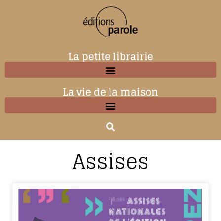
La petite librairie
La vie de la maison
Assises