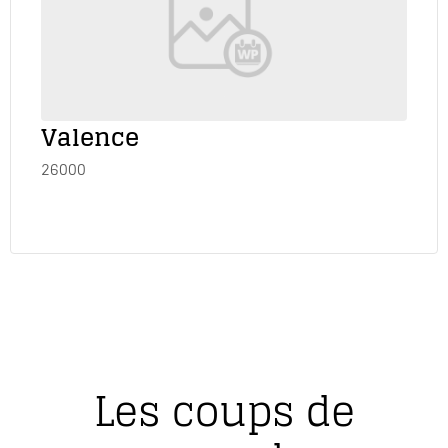
Valence
26000
Les coups de