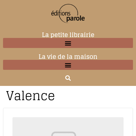
La petite librairie
La vie de la maison
Valence