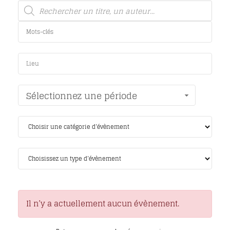
Sélectionnez une période
Il n’y a actuellement aucun évènement.