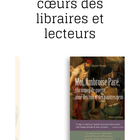
cœurs des
libraires et
lecteurs