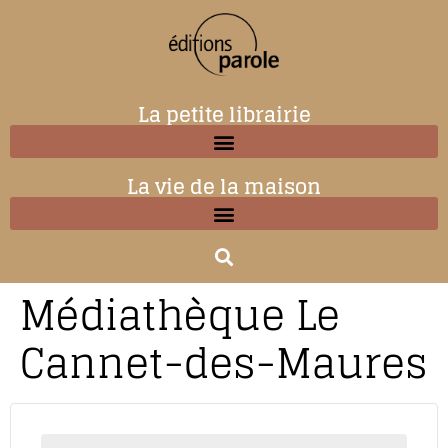
La petite librairie
La vie de la maison
Médiathèque Le
Cannet-des-Maures