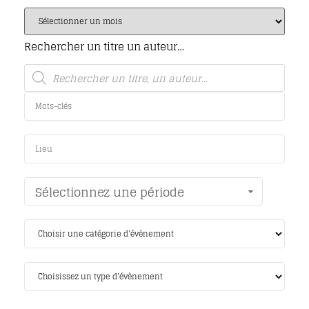
Rechercher un titre un auteur…
Sélectionnez une période