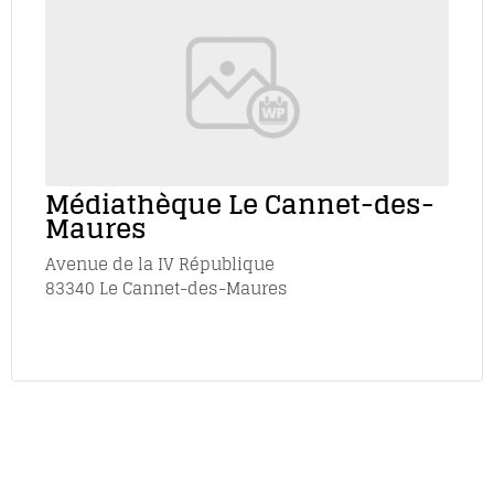
Médiathèque Le Cannet-des-
Maures
Avenue de la IV République
83340 Le Cannet-des-Maures