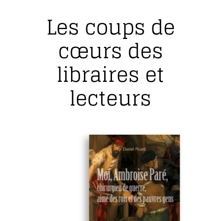
Les coups de
cœurs des
libraires et
lecteurs