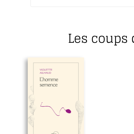
Les coups 