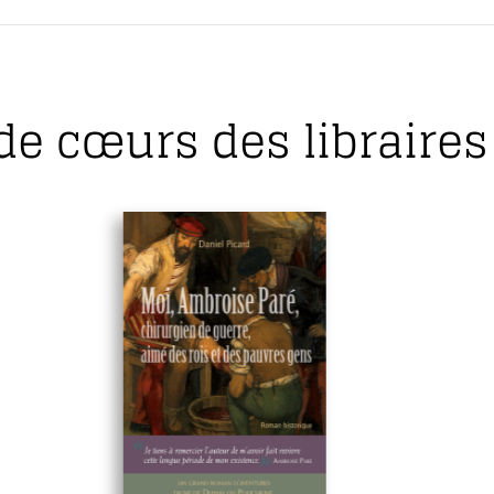
de cœurs des libraires 