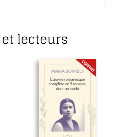
et lecteurs