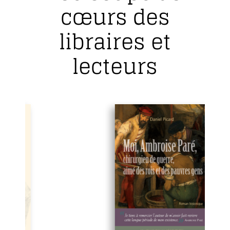
cœurs des
libraires et
lecteurs