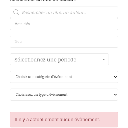
Sélectionnez une période
Il n’y a actuellement aucun évènement.