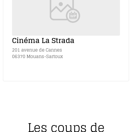
Cinéma La Strada
201 avenue de Cannes
06370 Mouans-Sartoux
Les coups de