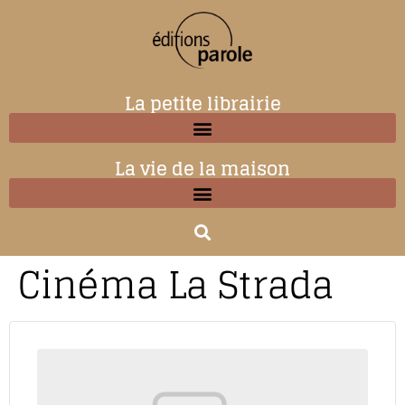
La petite librairie
La vie de la maison
Cinéma La Strada