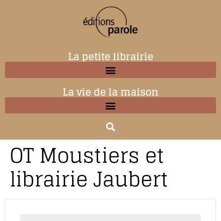
La petite librairie
La vie de la maison
OT Moustiers et
librairie Jaubert