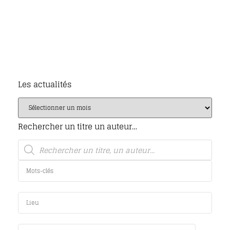
Les actualités
Rechercher un titre un auteur…