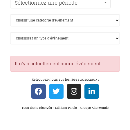
Sélectionnez une période
Il n’y a actuellement aucun évènement.
Retrouvez-nous sur les réseaux sociaux :
Tous droits réservés : Editions Parole – Groupe AlterMondo