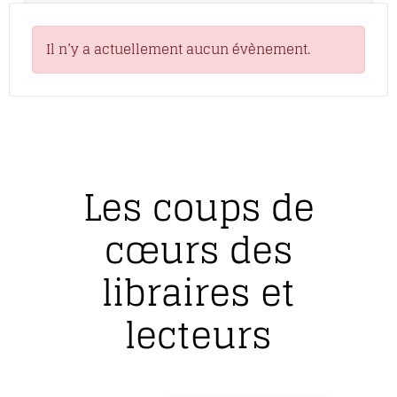
Il n’y a actuellement aucun évènement.
Les coups de
cœurs des
libraires et
lecteurs