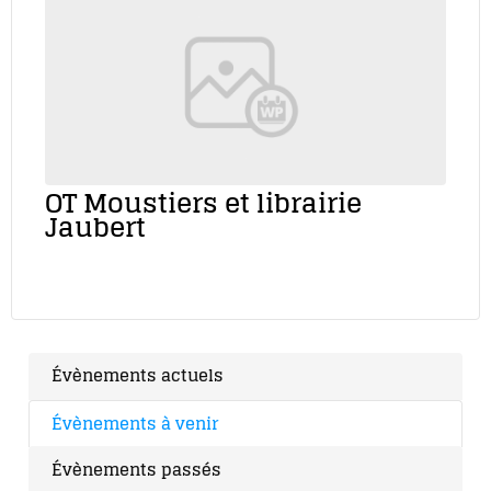
OT Moustiers et librairie
Jaubert
Évènements actuels
Évènements à venir
Évènements passés