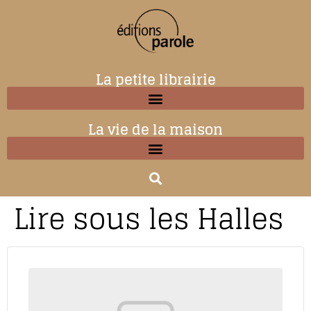
La petite librairie
La vie de la maison
Lire sous les Halles