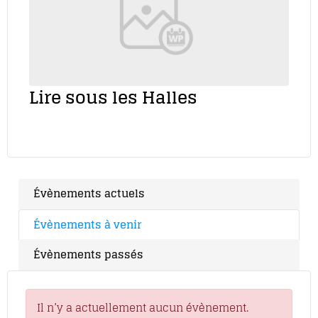
Lire sous les Halles
Évènements actuels
Évènements à venir
Évènements passés
Il n’y a actuellement aucun évènement.