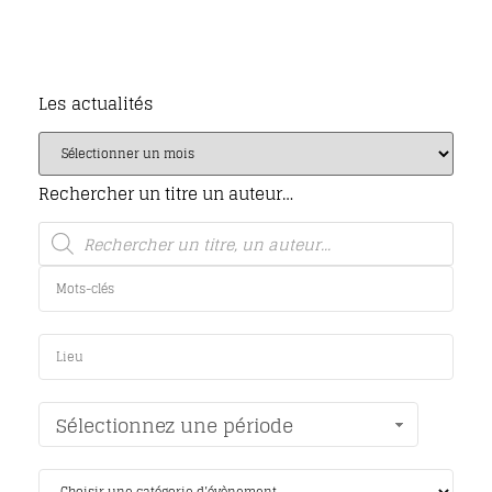
Les actualités
Rechercher un titre un auteur…
Sélectionnez une période