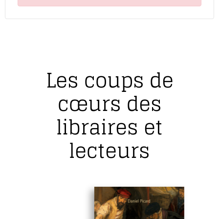
Les coups de
cœurs des
libraires et
lecteurs