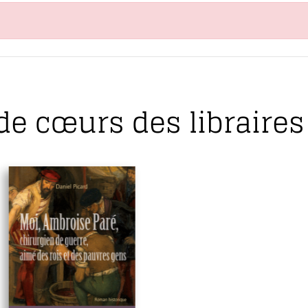
de cœurs des libraires 