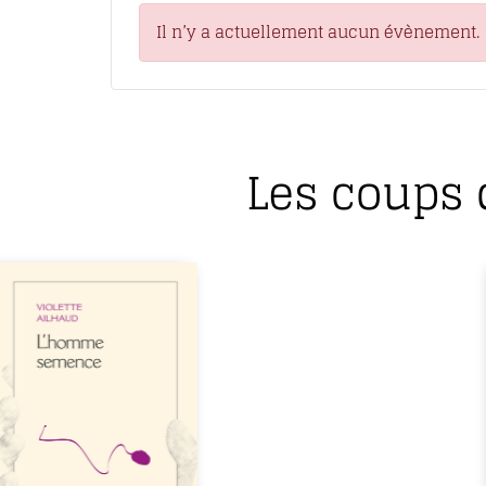
Il n’y a actuellement aucun évènement.
Les coups 