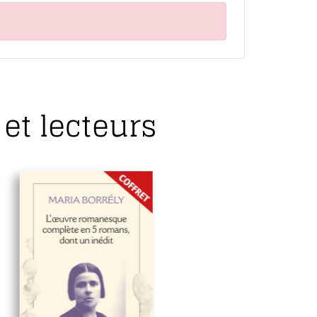
et lecteurs