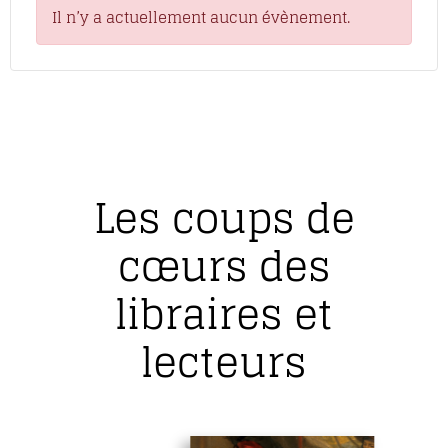
Il n’y a actuellement aucun évènement.
Les coups de
cœurs des
libraires et
lecteurs