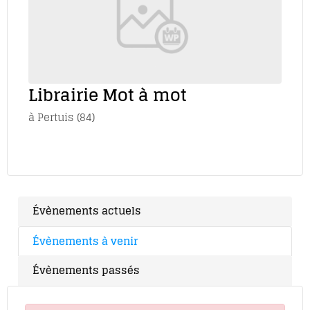
Librairie Mot à mot
à Pertuis (84)
Évènements actuels
Évènements à venir
Évènements passés