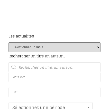
Les actualités
Rechercher un titre un auteur…
Sélectionnez une période