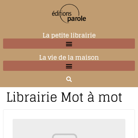
La petite librairie
La vie de la maison
Librairie Mot à mot