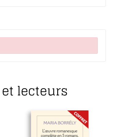
et lecteurs