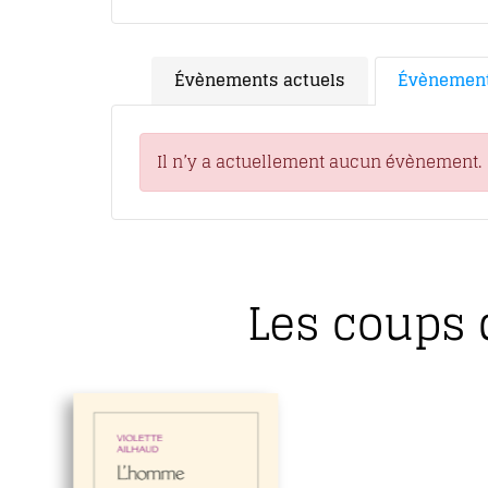
Évènements actuels
Évènement
Il n’y a actuellement aucun évènement.
Les coups 