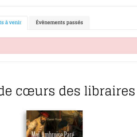
s à venir
Évènements passés
de cœurs des libraires 