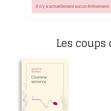
Il n’y a actuellement aucun évènement.
Les coups 