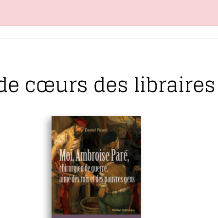
de cœurs des libraires 