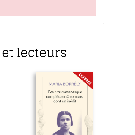
et lecteurs