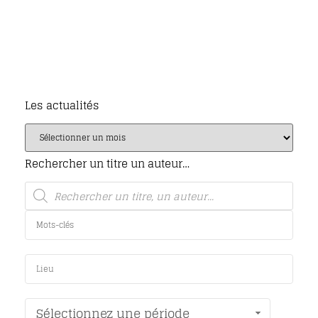
Les actualités
Rechercher un titre un auteur…
Sélectionnez une période