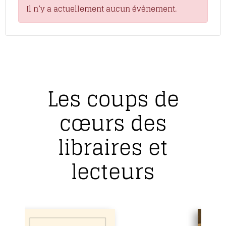
Il n’y a actuellement aucun évènement.
Les coups de
cœurs des
libraires et
lecteurs