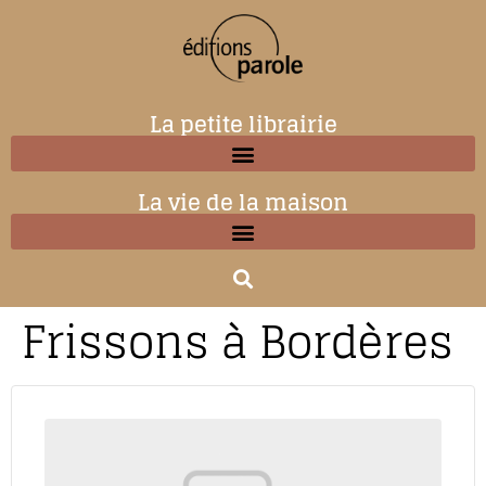
La petite librairie
La vie de la maison
Frissons à Bordères