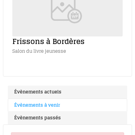
Frissons à Bordères
Salon du livre jeunesse
Évènements actuels
Évènements à venir
Évènements passés