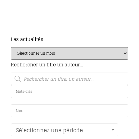
Les actualités
Rechercher un titre un auteur…
Sélectionnez une période