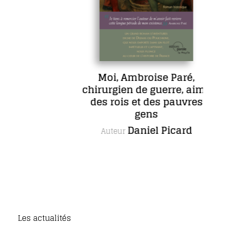
Moi, Ambroise Paré,
chirurgien de guerre, aimé
des rois et des pauvres
gens
Daniel Picard
Auteur
Les actualités