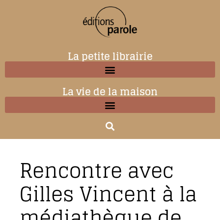
La petite librairie
La vie de la maison
Rencontre avec
Gilles Vincent à la
médiathèque de