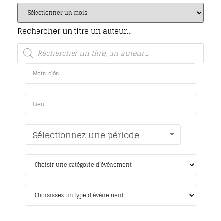
Rechercher un titre un auteur…
Sélectionnez une période