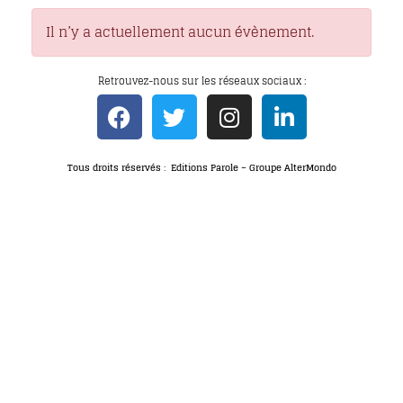
Il n’y a actuellement aucun évènement.
Retrouvez-nous sur les réseaux sociaux :
Tous droits réservés : Editions Parole – Groupe AlterMondo