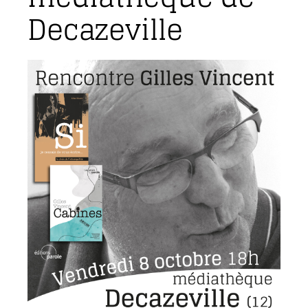
Decazeville