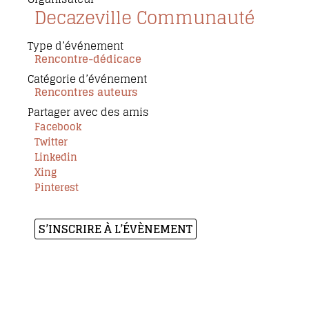
Decazeville Communauté
Type d’événement
Rencontre-dédicace
Catégorie d’événement
Rencontres auteurs
Partager avec des amis
Facebook
Twitter
Linkedin
Xing
Pinterest
S’INSCRIRE À L’ÉVÈNEMENT