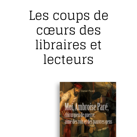
Les coups de
cœurs des
libraires et
lecteurs