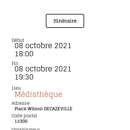
Itinéraire
Début
08 octobre 2021
18:00
Fin
08 octobre 2021
19:30
Lieu
Médiathèque
Adresse
Place Wilson DECAZEVILLE
Code postal
12300
Organisateur