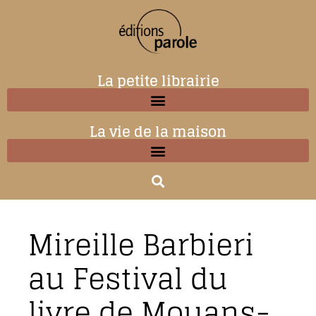
La petite librairie
La vie de la maison
Mireille Barbieri
au Festival du
livre de Mouans-