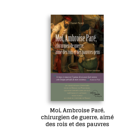
Moi, Ambroise Paré,
chirurgien de guerre, aimé
des rois et des pauvres