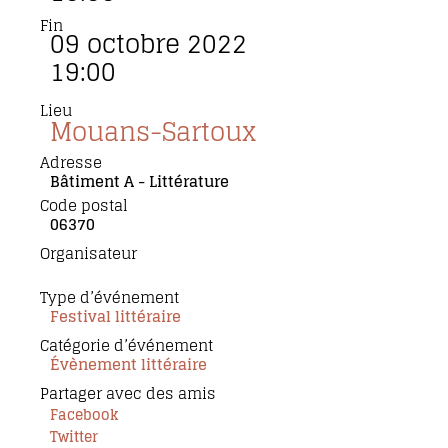
Fin
09 octobre 2022
19:00
Lieu
Mouans-Sartoux
Adresse
Bâtiment A - Littérature
Code postal
06370
Organisateur
Type d’événement
Festival littéraire
Catégorie d’événement
Évènement littéraire
Partager avec des amis
Facebook
Twitter