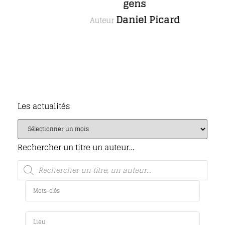
gens
Daniel Picard
Auteur
Les actualités
Rechercher un titre un auteur…