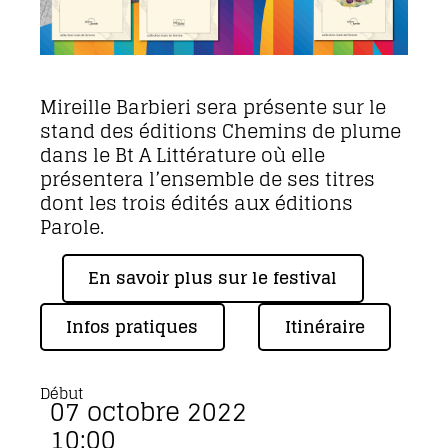
Mireille Barbieri sera présente sur le
stand des éditions Chemins de plume
dans le Bt A Littérature où elle
présentera l’ensemble de ses titres
dont les trois édités aux éditions
Parole.
En savoir plus sur le festival
Infos pratiques
Itinéraire
Début
07 octobre 2022
10:00