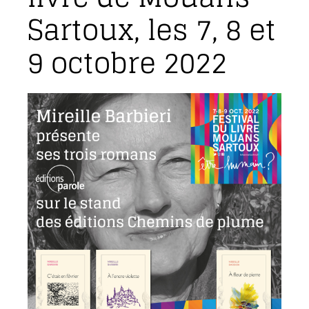
Sartoux, les 7, 8 et
9 octobre 2022