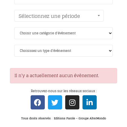
Sélectionnez une période
Il n’y a actuellement aucun évènement.
Retrouvez-nous sur les réseaux sociaux :
Tous droits réservés : Editions Parole – Groupe AlterMondo