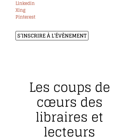
Linkedin
Xing
Pinterest
S’INSCRIRE À L’ÉVÈNEMENT
Les coups de
cœurs des
libraires et
lecteurs