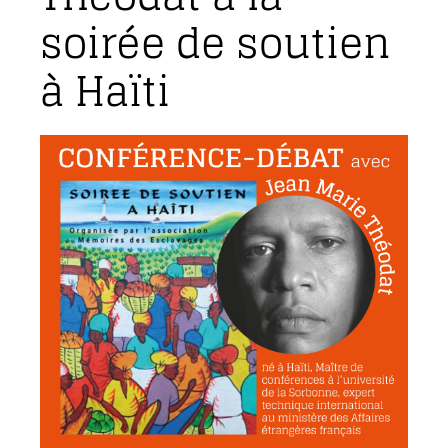
soirée de soutien
à Haïti