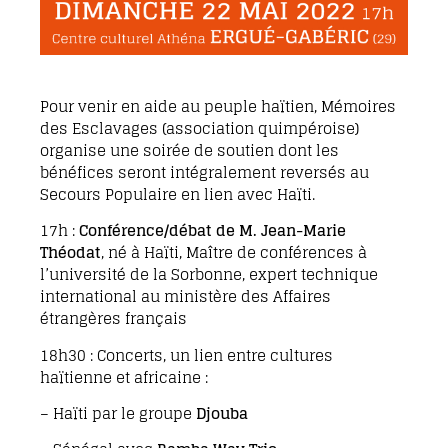
Pour venir en aide au peuple haïtien, Mémoires
des Esclavages (association quimpéroise)
organise une soirée de soutien dont les
bénéfices seront intégralement reversés au
Secours Populaire en lien avec Haïti.
17h :
Conférence/débat de M. Jean-Marie
Théodat
, né à Haïti, Maître de conférences à
l’université de la Sorbonne, expert technique
international au ministère des Affaires
étrangères français
18h30 : Concerts, un lien entre cultures
haïtienne et africaine :
– Haïti par le groupe
Djouba