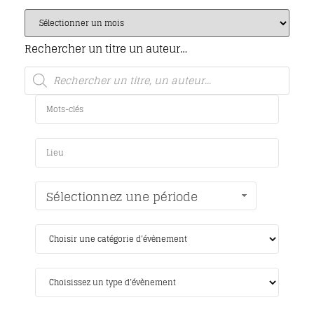
Rechercher un titre un auteur…
Sélectionnez une période