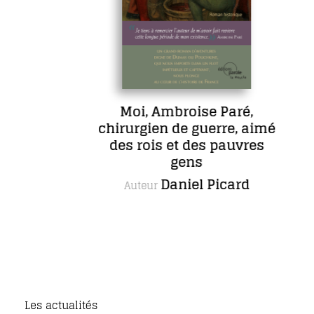
Moi, Ambroise Paré,
chirurgien de guerre, aimé
des rois et des pauvres
gens
Daniel Picard
Auteur
Les actualités