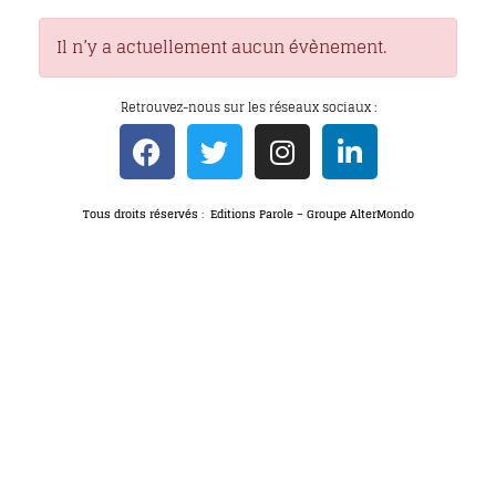
Il n’y a actuellement aucun évènement.
Retrouvez-nous sur les réseaux sociaux :
Tous droits réservés : Editions Parole – Groupe AlterMondo