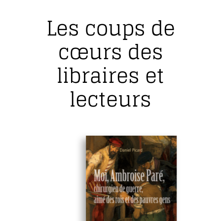
Les coups de
cœurs des
libraires et
lecteurs