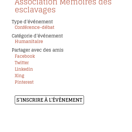
Association Mémoires des
esclavages
Type d’événement
Conférence-débat
Catégorie d’événement
Humanitaire
Partager avec des amis
Facebook
Twitter
Linkedin
Xing
Pinterest
S’INSCRIRE À L’ÉVÈNEMENT