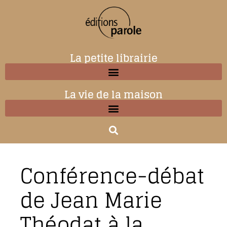
La petite librairie
La vie de la maison
Conférence-débat
de Jean Marie
Théodat à la