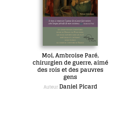
Moi, Ambroise Paré,
chirurgien de guerre, aimé
des rois et des pauvres
gens
Daniel Picard
Auteur