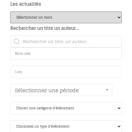
Les actualités
Rechercher un titre un auteur…
Sélectionnez une période