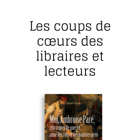
Les coups de
cœurs des
libraires et
lecteurs