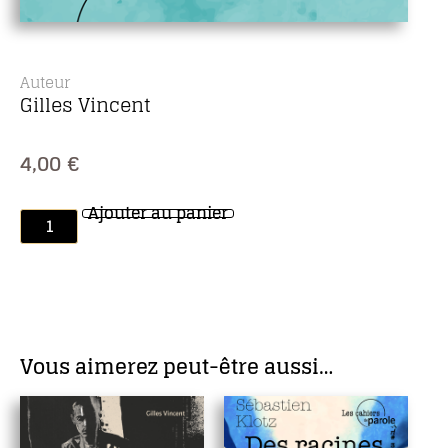
Auteur
Gilles Vincent
4,00
€
Ajouter au panier
Vous aimerez peut-être aussi…