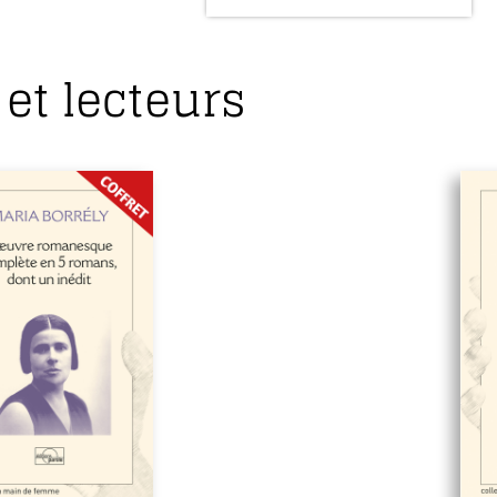
et lecteurs