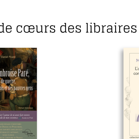
de cœurs des libraires 