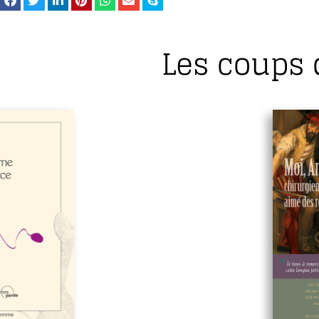
Les coups 