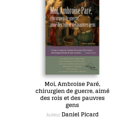
Moi, Ambroise Paré,
chirurgien de guerre, aimé
des rois et des pauvres
gens
Daniel Picard
Auteur