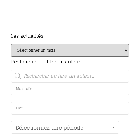
Les actualités
Rechercher un titre un auteur…
Sélectionnez une période