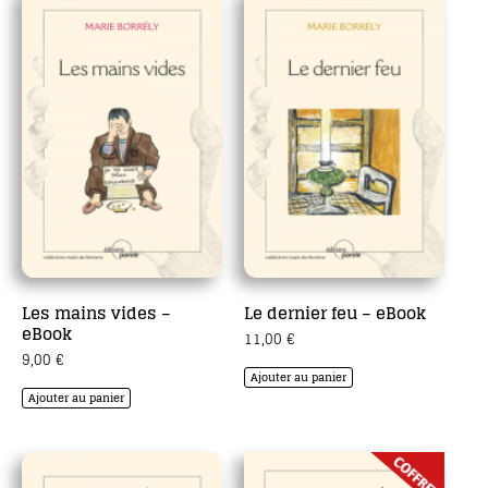
Les mains vides –
Le dernier feu – eBook
eBook
11,00
€
9,00
€
Ajouter au panier
Ajouter au panier