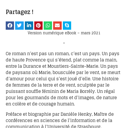
Partagez !
Version numérique eBook – mars 2021
•
Ce roman n’est pas un roman, c’est un pays. Un pays
de haute Provence qui s’étend, plat comme la main,
entre la Durance et Moustiers-Sainte-Marie. Un pays
de paysans où Marie, bousculée par le vent, se meurt
d’amour pour celui qui s’est joué d’elle. Une histoire
de femmes de la terre et de vent, sculptée par le
puissant souffle féminin de Maria Borrély. Un régal
pour les gourmands de mots et d’images, de nature
en colère et de courage humain.
Préface et biographie par Danièle Henky, Maître de
conférences en sciences de l’information et de la
communication à l’Université de Strasbourg.