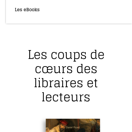
Les eBooks
(36)
Les coups de
cœurs des
libraires et
lecteurs