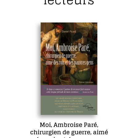
Moi, Ambroise Paré,
chirurgien de guerre, aimé