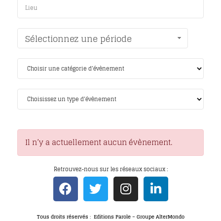
Sélectionnez une période
Il n’y a actuellement aucun évènement.
Retrouvez-nous sur les réseaux sociaux :
Tous droits réservés : Editions Parole – Groupe AlterMondo