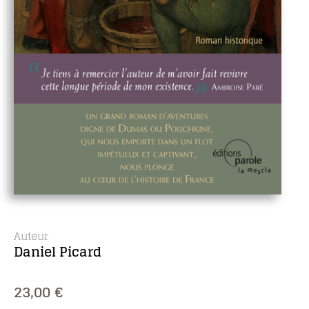
Auteur
Daniel Picard
23,00
€