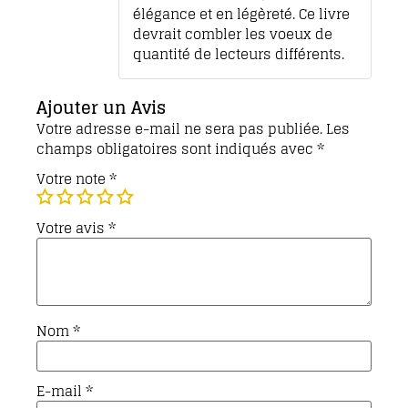
élégance et en légèreté. Ce livre
devrait combler les voeux de
quantité de lecteurs différents.
Ajouter un Avis
Votre adresse e-mail ne sera pas publiée.
Les
champs obligatoires sont indiqués avec
*
Votre note
*
Votre avis
*
Nom
*
E-mail
*