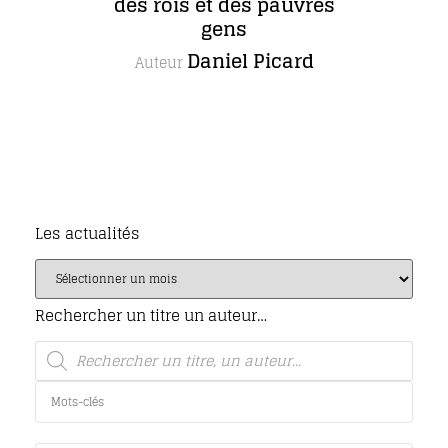
des rois et des pauvres
gens
Daniel Picard
Auteur
Les actualités
Rechercher un titre un auteur…