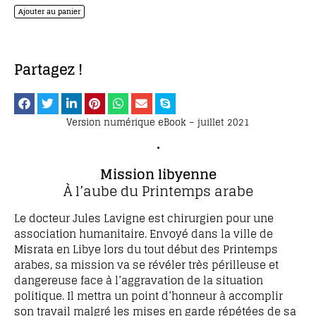
sur 5
Ajouter au panier
Partagez !
Version numérique eBook – juillet 2021
•
Mission libyenne
À l’aube du Printemps arabe
Le docteur Jules Lavigne est chirurgien pour une
association humanitaire. Envoyé dans la ville de
Misrata en Libye lors du tout début des Printemps
arabes, sa mission va se révéler très périlleuse et
dangereuse face à l’aggravation de la situation
politique. Il mettra un point d’honneur à accomplir
son travail malgré les mises en garde répétées de sa