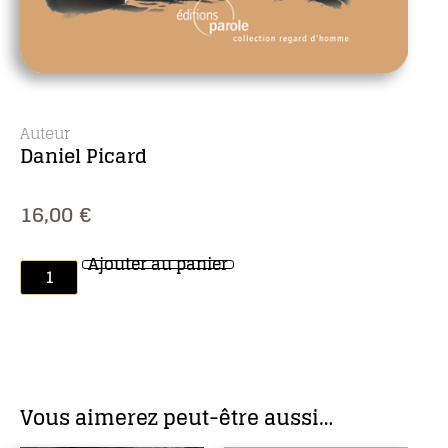
Auteur
Daniel Picard
16,00
€
Ajouter au panier
Vous aimerez peut-être aussi…