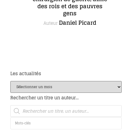
des rois et des pauvres
gens
Daniel Picard
Auteur
Les actualités
Rechercher un titre un auteur…