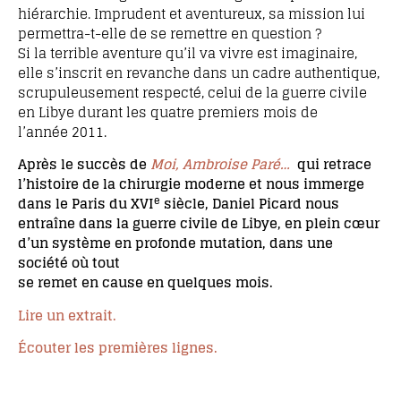
hiérarchie. Imprudent et aventureux, sa mission lui
permettra-t-elle de se remettre en question ?
Si la terrible aventure qu’il va vivre est imaginaire,
elle s’inscrit en revanche dans un cadre authentique,
scrupuleusement respecté, celui de la guerre civile
en Libye durant les quatre premiers mois de
l’année 2011.
Après le succès de
Moi, Ambroise Paré…
qui retrace
l’histoire de la chirurgie moderne et nous immerge
e
dans le Paris du XVI
siècle, Daniel Picard nous
entraîne dans la guerre civile de Libye, en plein cœur
d’un système en profonde mutation, dans une
société où tout
se remet en cause en quelques mois.
Lire un extrait.
Écouter les premières lignes.