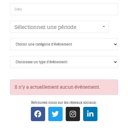
Sélectionnez une période
Il n’y a actuellement aucun évènement.
Retrouvez-nous sur les réseaux sociaux :