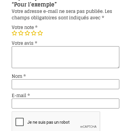
“Pour l’exemple”
Votre adresse e-mail ne sera pas publiée.
Les
champs obligatoires sont indiqués avec
*
Votre note
*
Votre avis
*
Nom
*
E-mail
*