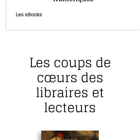
Les eBooks
(36)
Les coups de
cœurs des
libraires et
lecteurs