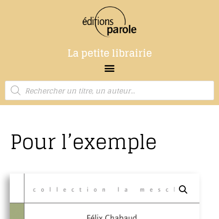
La petite librairie
Pour l’exemple