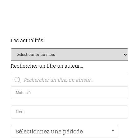
Les actualités
Rechercher un titre un auteur…
Sélectionnez une période