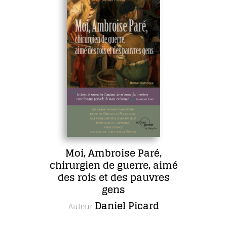
Moi, Ambroise Paré,
chirurgien de guerre, aimé
des rois et des pauvres
gens
Daniel Picard
Auteur