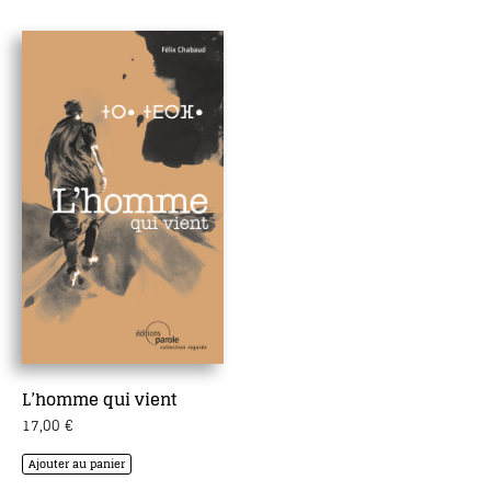
L’homme qui vient
17,00
€
Ajouter au panier