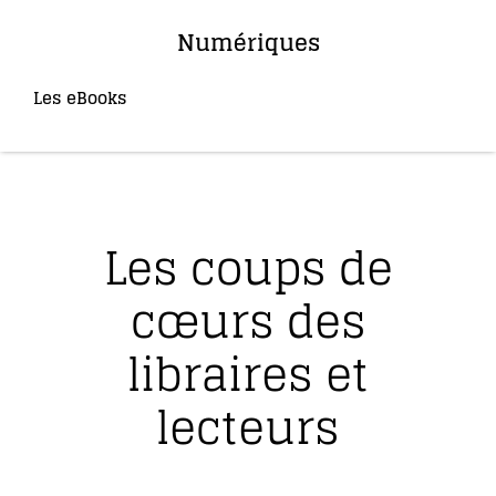
Numériques
Les eBooks
(36)
Les coups de
cœurs des
libraires et
lecteurs