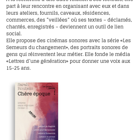
part à leur rencontre en organisant avec eux et dans
leurs ateliers, fournils, caveaux, résidences,
commerces, des “veillées” où ses textes – déclamés,
chantés, enregistrés – deviennent un outil de lien
social.
Elle propose des cinémas sonores avec la série «Les
Semeurs du changement», des portraits sonores de
gens qui réinventent leur métier. Elle fonde le média
«Lettres d’une génération» pour donner une voix aux
15-25 ans.