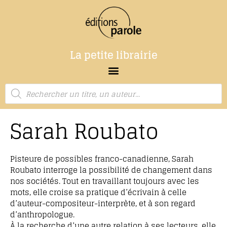
La petite librairie
Sarah Roubato
Pisteure de possibles franco-canadienne, Sarah
Roubato interroge la possibilité de changement dans
nos sociétés. Tout en travaillant toujours avec les
mots, elle croise sa pratique d’écrivain à celle
d’auteur-compositeur-interprète, et à son regard
d’anthropologue.
À la recherche d’une autre relation à ses lecteurs, elle