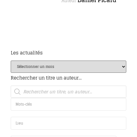
Auteur
Les actualités
Rechercher un titre un auteur…