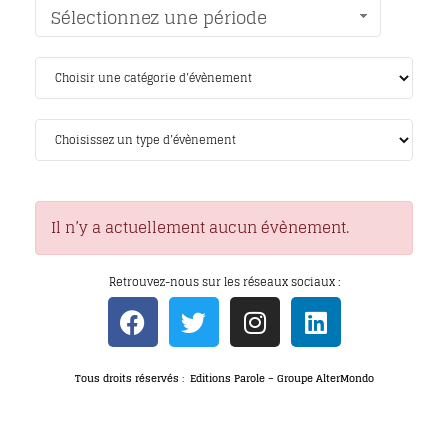
Sélectionnez une période
Il n’y a actuellement aucun évènement.
Retrouvez-nous sur les réseaux sociaux :
Tous droits réservés : Editions Parole – Groupe AlterMondo