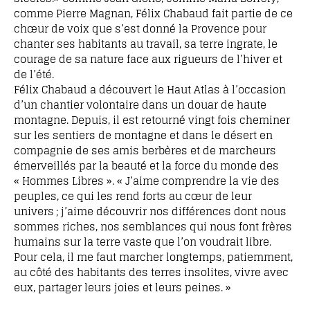
comme Pierre Magnan, Félix Chabaud fait partie de ce
chœur de voix que s’est donné la Provence pour
chanter ses habitants au travail, sa terre ingrate, le
courage de sa nature face aux rigueurs de l’hiver et
de l’été.
Félix Chabaud a découvert le Haut Atlas à l’occasion
d’un chantier volontaire dans un douar de haute
montagne. Depuis, il est retourné vingt fois cheminer
sur les sentiers de montagne et dans le désert en
compagnie de ses amis berbères et de marcheurs
émerveillés par la beauté et la force du monde des
« Hommes Libres ». « J’aime comprendre la vie des
peuples, ce qui les rend forts au cœur de leur
univers ; j’aime découvrir nos différences dont nous
sommes riches, nos semblances qui nous font frères
humains sur la terre vaste que l’on voudrait libre.
Pour cela, il me faut marcher longtemps, patiemment,
au côté des habitants des terres insolites, vivre avec
eux, partager leurs joies et leurs peines. »