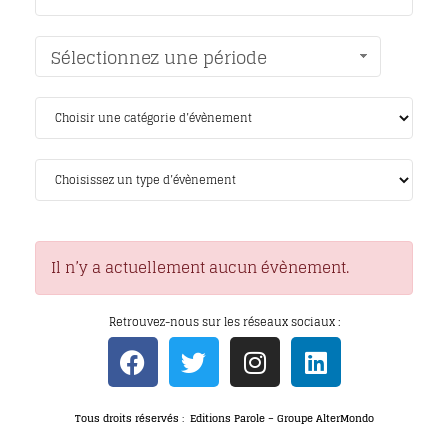
Sélectionnez une période
Il n’y a actuellement aucun évènement.
Retrouvez-nous sur les réseaux sociaux :
Tous droits réservés : Editions Parole – Groupe AlterMondo