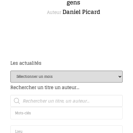
gens
Daniel Picard
Auteur
Les actualités
Rechercher un titre un auteur…