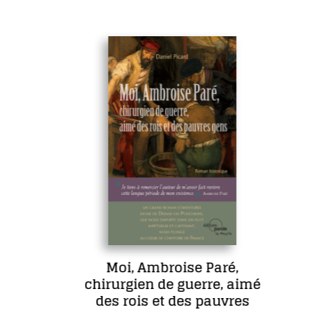
Moi, Ambroise Paré,
chirurgien de guerre, aimé
des rois et des pauvres