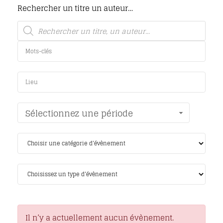
Rechercher un titre un auteur…
Sélectionnez une période
Il n’y a actuellement aucun évènement.