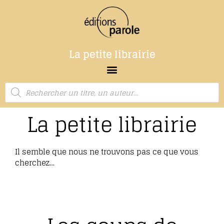
La petite librairie
La petite librairie
Il semble que nous ne trouvons pas ce que vous
cherchez…