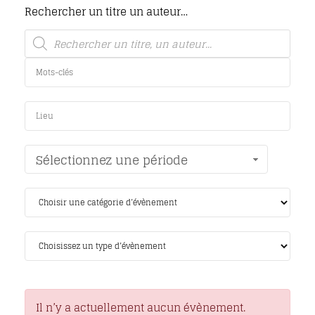
Rechercher un titre un auteur…
Sélectionnez une période
Il n’y a actuellement aucun évènement.