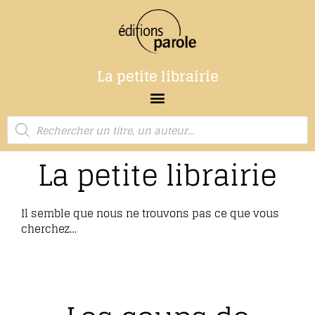
La petite librairie
La petite librairie
Il semble que nous ne trouvons pas ce que vous
cherchez…