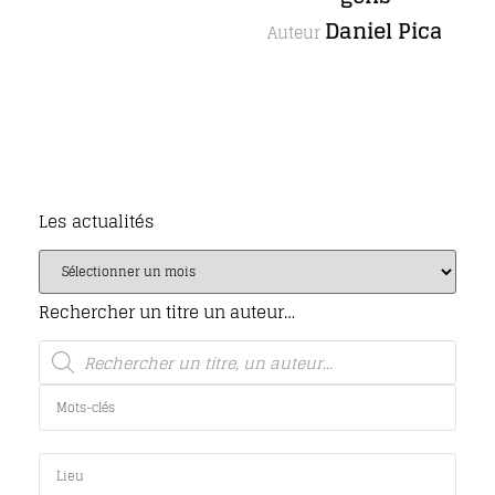
Daniel Picard
Auteur
Les actualités
Rechercher un titre un auteur…