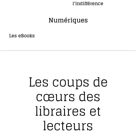
l'indifférence
(2)
Numériques
Les eBooks
(36)
Les coups de
cœurs des
libraires et
lecteurs