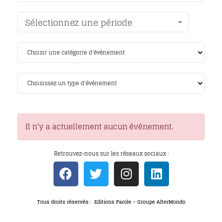
Sélectionnez une période
Il n’y a actuellement aucun évènement.
Retrouvez-nous sur les réseaux sociaux :
Tous droits réservés : Editions Parole – Groupe AlterMondo